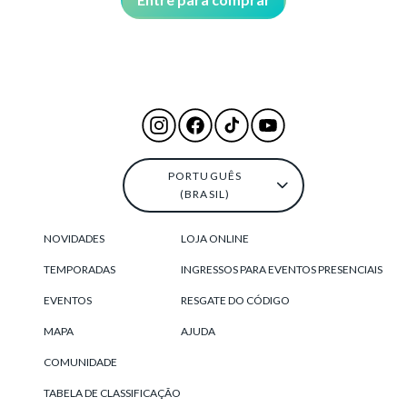
PORTUGUÊS
(BRASIL)
NOVIDADES
LOJA ONLINE
TEMPORADAS
INGRESSOS PARA EVENTOS PRESENCIAIS
EVENTOS
RESGATE DO CÓDIGO
MAPA
AJUDA
COMUNIDADE
TABELA DE CLASSIFICAÇÃO