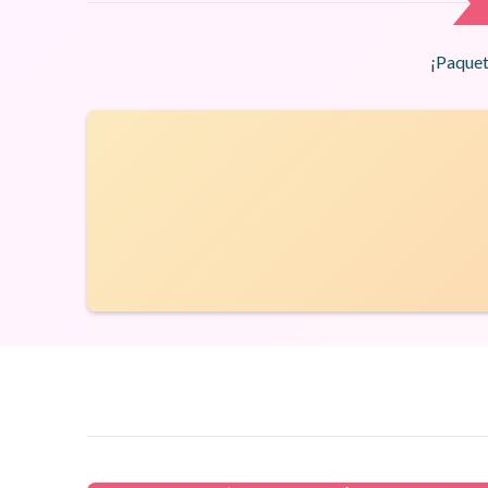
¡Paquet