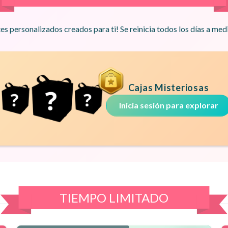
es personalizados creados para ti! Se reinicia todos los días a med
Cajas Misteriosas
Inicia sesión para explorar
TIEMPO LIMITADO